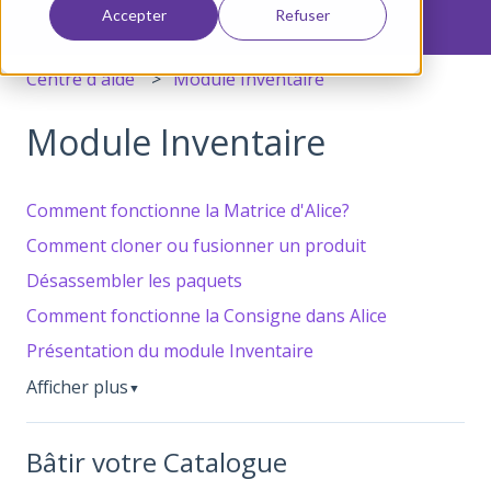
Accepter
Refuser
Centre d'aide
Module Inventaire
Module Inventaire
Comment fonctionne la Matrice d'Alice?
Comment cloner ou fusionner un produit
Désassembler les paquets
Comment fonctionne la Consigne dans Alice
Présentation du module Inventaire
Afficher plus
▼
Bâtir votre Catalogue