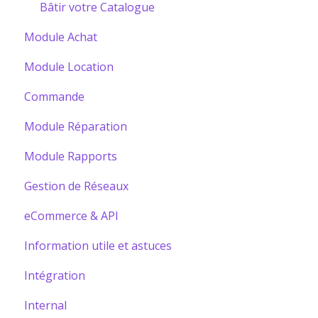
Bâtir votre Catalogue
Module Achat
Module Location
Commande
Module Réparation
Module Rapports
Gestion de Réseaux
eCommerce & API
Information utile et astuces
Intégration
Internal