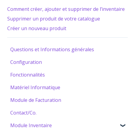
Comment créer, ajouter et supprimer de l’inventaire
Supprimer un produit de votre catalogue
Créer un nouveau produit
Questions et Informations générales
Configuration
Fonctionnalités
Matériel Informatique
Module de Facturation
Contact/Co.
Module Inventaire