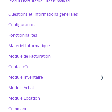
Produits hors stock? Évitez le malaise!
Questions et Informations générales
Configuration
Fonctionnalités
Matériel Informatique
Module de Facturation
Contact/Co.
Module Inventaire
Module Achat
Bâtir votre Catalogue
Module Location
Commande