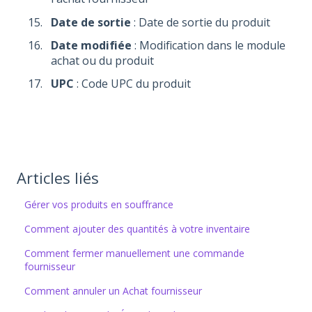
Date de sortie
: Date de sortie du produit
Date modifiée
: Modification dans le module
achat ou du produit
UPC
: Code UPC du produit
Articles liés
Gérer vos produits en souffrance
Comment ajouter des quantités à votre inventaire
Comment fermer manuellement une commande
fournisseur
Comment annuler un Achat fournisseur