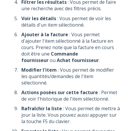
Filtrer les résultats
: Vous permet de faire
une recherche avec des filtres précis.
Voir les détails
: Vous permet de voir les
détails d'un item sélectionné.
Ajouter à la facture
: Vous permet
d'ajouter l'item sélectionné à la facture en
cours. Prenez note que la facture en cours
doit être une
Commande
fournisseur
ou
Achat fournisseur
.
Modifier l'item
: Vous permet de modifier
les quantités/demandes de l'item
sélectionné.
Actions posées sur cette facture
: Permet
de voir l'historique de l'item sélectionné.
Rafraîchir la liste
: Vous permet de mettre à
jour la liste. Vous pouvez aussi appuyer sur
la touche F5 du clavier.