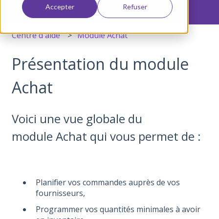
Accepter
Refuser
Centre d'aide
Module Achat
Présentation du module
Achat
Voici une vue globale du
module Achat qui vous permet de :
Planifier vos commandes auprès de vos
fournisseurs,
Programmer vos quantités minimales à avoir