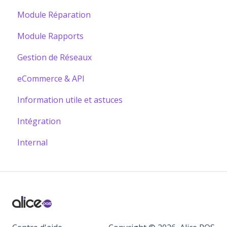
Module Réparation
Module Rapports
Gestion de Réseaux
eCommerce & API
Information utile et astuces
Intégration
Internal