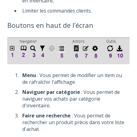
en inventaire,
Limiter les commandes clients.
Boutons en haut de l’écran
Menu
: Vous permet de modifier un item ou
de rafraîchir l'affichage.
Naviguer par catégorie
: Vous permet de
naviguer vos achats par catégorie
d'inventaire.
Faire une recherche
: Vous permet de
rechercher un produit précis dans votre liste
d'achat.