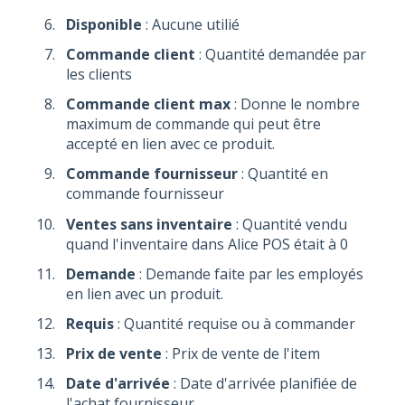
Disponible
: Aucune utilié
Commande client
: Quantité demandée par
les clients
Commande client max
: Donne le nombre
maximum de commande qui peut être
accepté en lien avec ce produit.
Commande fournisseur
: Quantité en
commande fournisseur
Ventes sans inventaire
: Quantité vendu
quand l'inventaire dans Alice POS était à 0
Demande
: Demande faite par les employés
en lien avec un produit.
Requis
: Quantité requise ou à commander
Prix de vente
: Prix de vente de l'item
Date d'arrivée
: Date d'arrivée planifiée de
l'achat fournisseur