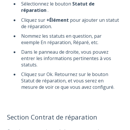
Sélectionnez le bouton
Statut de
réparation
.
Cliquez sur
+Élément
pour ajouter un statut
de réparation.
Nommez les statuts en question, par
exemple En réparation, Réparé, etc.
Dans le panneau de droite, vous pouvez
entrer les informations pertinentes à vos
statuts.
Cliquez sur Ok. Retournez sur le bouton
Statut de réparation, et vous serez en
mesure de voir ce que vous avez configuré.
Section Contrat de réparation