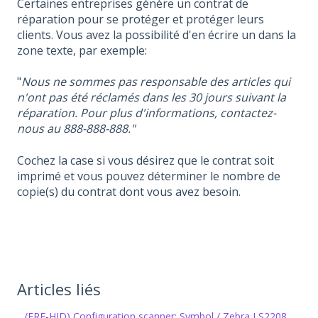
Certaines entreprises génère un contrat de
réparation pour se protéger et protéger leurs
clients. Vous avez la possibilité d'en écrire un dans la
zone texte, par exemple:
"
Nous ne sommes pas responsable des articles qui
n'ont pas été réclamés dans les 30 jours suivant la
réparation. Pour plus d'informations, contactez-
nous au 888-888-888."
Cochez la case si vous désirez que le contrat soit
imprimé et vous pouvez déterminer le nombre de
copie(s) du contrat dont vous avez besoin.
Articles liés
(FRE-HID) Configuration scanner: Symbol / Zebra LS2208