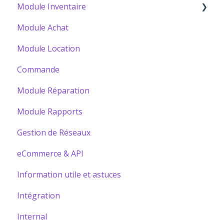
Module Inventaire
Module Achat
Bâtir votre Catalogue
Module Location
Commande
Module Réparation
Module Rapports
Gestion de Réseaux
eCommerce & API
Information utile et astuces
Intégration
Internal