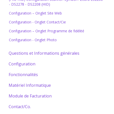
- DS2278 - DS2208 (HID)
Configuration – Onglet Site Web
Configuration - Onglet Contact/Cie
Configuration – Onglet Programme de fidélité
Configuration - Onglet Photo
Questions et Informations générales
Configuration
Fonctionnalités
Matériel Informatique
Module de Facturation
Contact/Co.