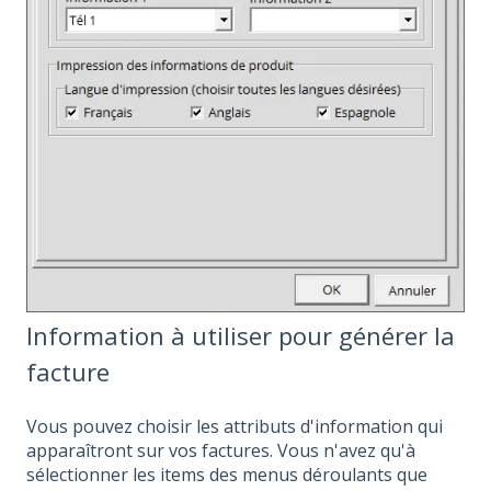
Information à utiliser pour générer la
facture
Vous pouvez choisir les attributs d'information qui
apparaîtront sur vos factures. Vous n'avez qu'à
sélectionner les items des menus déroulants que