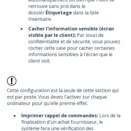
retrouve sans prix dans le
dossier
Étiquetage
dans la liste
Inventaire.
Cacher l'information sensible (écran
visible par le client):
Par souci de
confidentialité et de sécurité, vous pouvez
cocher cette case pour cacher certaines
informations sensibles à l'écran que le
client voit.
Cette configuration est la seule de cette section qui
est par poste. Vous devez l'activer sur chaque
ordinateur pour qu'elle prenne effet.
Imprimer rappel de commandes:
Lors de la
finalisation d'un achat fournisseur, le
système fera une vérification des