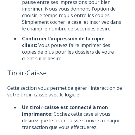
pause entre ses impressions pour bien
imprimer. Nous vous donnons l’option de
choisir le temps requis entre les copies.
Simplement cocher la case, et inscrivez dans
le champ le nombre de secondes désiré.
Confirmer l’impression de la copie
client:
Vous pouvez faire imprimer des
copies de plus pour les dossiers de votre
client s'il le désire.
Tiroir-Caisse
Cette section vous permet de gérer l'interaction de
votre tiroir-caisse avec le logiciel.
Un tiroir-caisse est connecté à mon
imprimante:
Cochez cette case si vous
désirez que le tiroir-caisse s'ouvre à chaque
transaction que vous effectuerez.