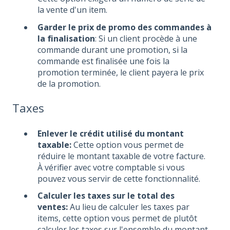
la vente d'un item.
Garder le prix de promo des commandes à
la finalisation
: Si un client procède à une
commande durant une promotion, si la
commande est finalisée une fois la
promotion terminée, le client payera le prix
de la promotion.
Taxes
Enlever le crédit utilisé du montant
taxable:
Cette option vous permet de
réduire le montant taxable de votre facture.
À vérifier avec votre comptable si vous
pouvez vous servir de cette fonctionnalité.
Calculer les taxes sur le total des
ventes:
Au lieu de calculer les taxes par
items, cette option vous permet de plutôt
calculer les taxes sur l'ensemble du montant