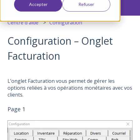
Accepter
Refuser
Centre d'aide
Configuration
Configuration – Onglet
Facturation
L’onglet Facturation vous permet de gérer les
options reliées à vos opérations monétaires avec vos
clients.
Page 1