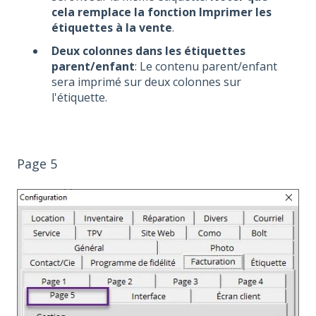
cela remplace la fonction Imprimer les
étiquettes à la vente
.
Deux colonnes dans les étiquettes
parent/enfant
: Le contenu parent/enfant
sera imprimé sur deux colonnes sur
l'étiquette.
Page 5