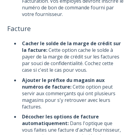
Facturation. Vos employés devront inscrire le
numéro de bon de commande fourni par
votre fournisseur.
Facture
Cacher le solde de la marge de crédit sur
la facture:
Cette option cache le solde à
payer de la marge de crédit sur les factures
par souci de confidentialité. Cochez cette
case si c'est le cas pour vous.
Ajouter le préfixe du magasin aux
numéros de facture:
Cette option peut
servir aux commerçants qui ont plusieurs
magasins pour s'y retrouver avec leurs
factures.
Décocher les options de facture
automatiquement:
Dans l'optique que
vous faites une facture d'achat fournisseur,