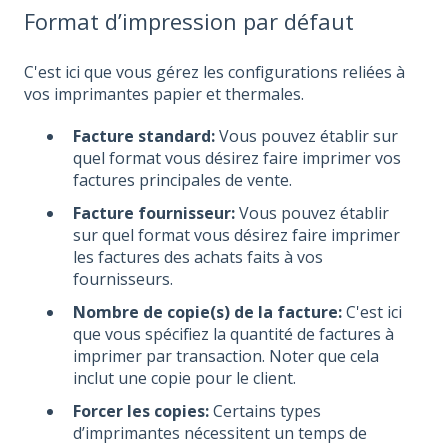
Format d’impression par défaut
C'est ici que vous gérez les configurations reliées à
vos imprimantes papier et thermales.
Facture standard:
Vous pouvez établir sur
quel format vous désirez faire imprimer vos
factures principales de vente.
Facture fournisseur:
Vous pouvez établir
sur quel format vous désirez faire imprimer
les factures des achats faits à vos
fournisseurs.
Nombre de copie(s) de la facture:
C'est ici
que vous spécifiez la quantité de factures à
imprimer par transaction. Noter que cela
inclut une copie pour le client.
Forcer les copies:
Certains types
d’imprimantes nécessitent un temps de