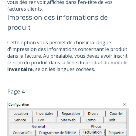
vous désirez voir affichés dans l'en-tête de vos
factures clients.
Impression des informations de
produit
Cette option vous permet de choisir la langue
d'impression des informations concernant le produit
dans la facture. Au préalable, vous devez avoir inscrit
le nom du produit dans la fiche du produit du module
Inventaire
, selon les langues cochées.
Page 4