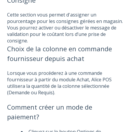
Cette section vous permet d'assigner un
pourcentage pour les consignes gérées en magasin.
Vous pourrez activer ou désactiver le message de
validation pour le coûtant lors d’une prise de
consigne.
Choix de la colonne en commande
fournisseur depuis achat
Lorsque vous procéderez à une commande
fournisseur à partir du module Achat, Alice POS
utilisera la quantité de la colonne sélectionnée
(Demande ou Requis).
Comment créer un mode de
paiement?
Cliquez sur le bouton Options de