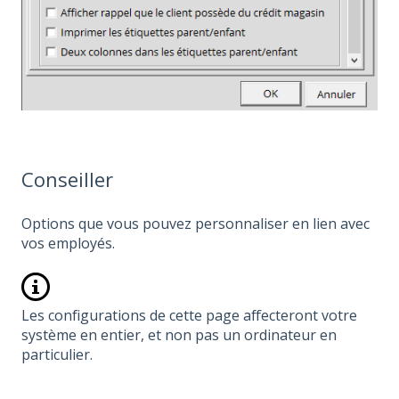
Conseiller
Options que vous pouvez personnaliser en lien avec
vos employés.
Les configurations de cette page affecteront votre
système en entier, et non pas un ordinateur en
particulier.