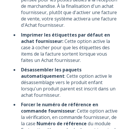
de marchandise. À la finalisation d'un achat
fournisseur, plutôt que d'activer une facture
de vente, votre système activera une facture
d'Achat fournisseur.
Imprimer les étiquettes par défaut en
achat fournisseur:
Cette option active la
case à cocher pour que les étiquettes des
items de la facture sortent lorsque vous
faites un Achat fournisseur.
Désassembler les paquets
automatiquement
: Cette option active le
désassemblage vers le produit enfant
lorsqu'un produit parent est inscrit dans un
achat fournisseur.
Forcer le numéro de référence en
commande fournisseur
: Cette option active
la vérification, en commande fournisseur, de
la case
Numéro de référence
du module