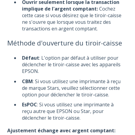
Ouvrir seulement lorsque la transaction
implique de l'argent comptant:
Cochez
cette case si vous désirez que le tiroir-caisse
ne s'ouvre que lorsque vous traitez des
transactions en argent comptant.
Méthode d'ouverture du tiroir-caisse
Défaut
: L'option par défaut à utiliser pour
déclencher le tiroir-caisse avec les appareils
EPSON.
CBM
: Si vous utilisez une imprimante à reçu
de marque Stars, veuillez sélectionner cette
option pour déclencher le tiroir-caisse.
EsPOC
: Si vous utilisez une imprimante à
reçu autre que EPSON ou Star, pour
déclencher le tiroir-caisse.
Ajustement échange avec argent comptant: