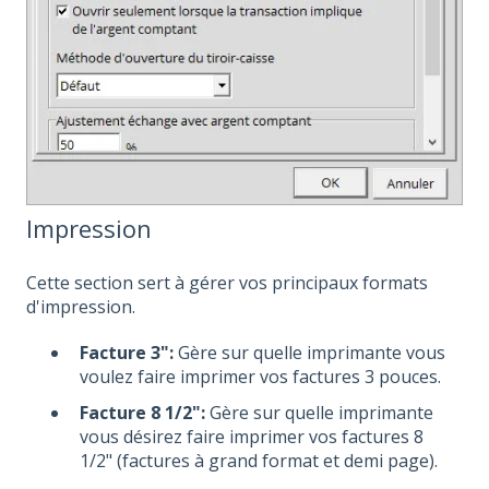
Impression
Cette section sert à gérer vos principaux formats
d'impression.
Facture 3":
Gère sur quelle imprimante vous
voulez faire imprimer vos factures 3 pouces.
Facture 8 1/2":
Gère sur quelle imprimante
vous désirez faire imprimer vos factures 8
1/2" (factures à grand format et demi page).