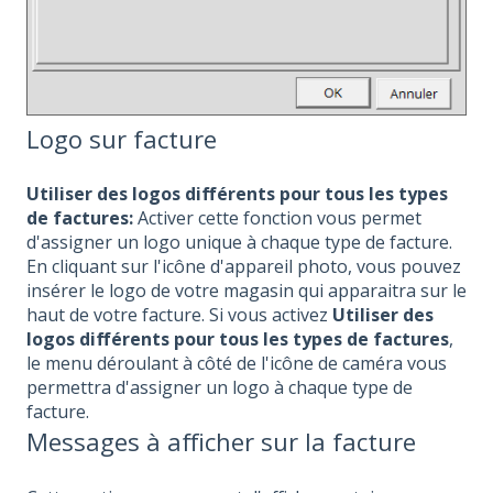
Logo sur facture
Utiliser des logos différents pour tous les types
de factures:
Activer cette fonction vous permet
d'assigner un logo unique à chaque type de facture.
En cliquant sur l'icône d'appareil photo, vous pouvez
insérer le logo de votre magasin qui apparaitra sur le
haut de votre facture. Si vous activez
Utiliser des
logos différents pour tous les types de factures
,
le menu déroulant à côté de l'icône de caméra vous
permettra d'assigner un logo à chaque type de
facture.
Messages à afficher sur la facture