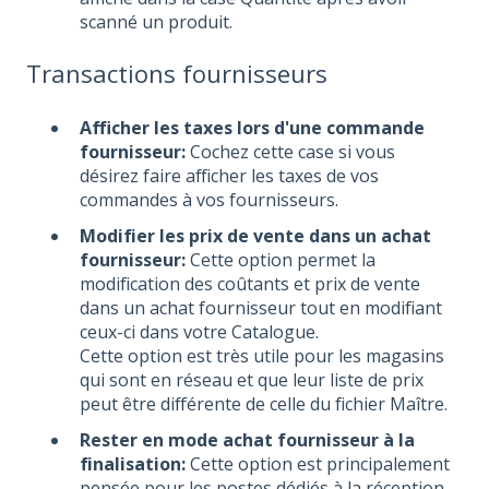
scanné un produit.
Transactions fournisseurs
Afficher les taxes lors d'une commande
fournisseur:
Cochez cette case si vous
désirez faire afficher les taxes de vos
commandes à vos fournisseurs.
Modifier les prix de vente dans un achat
fournisseur:
Cette option permet la
modification des coûtants et prix de vente
dans un achat fournisseur tout en modifiant
ceux-ci dans votre Catalogue.
Cette option est très utile pour les magasins
qui sont en réseau et que leur liste de prix
peut être différente de celle du fichier Maître.
Rester en mode achat fournisseur à la
finalisation:
Cette option est principalement
pensée pour les postes dédiés à la réception