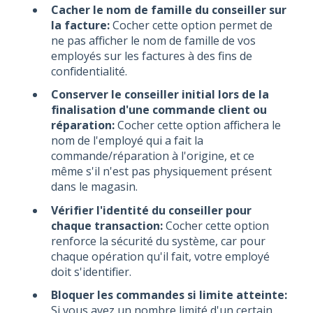
Cacher le nom de famille du conseiller sur
la facture:
Cocher cette option permet de
ne pas afficher le nom de famille de vos
employés sur les factures à des fins de
confidentialité.
Conserver le conseiller initial lors de la
finalisation d'une commande client ou
réparation:
Cocher cette option affichera le
nom de l'employé qui a fait la
commande/réparation à l'origine, et ce
même s'il n'est pas physiquement présent
dans le magasin.
Vérifier l'identité du conseiller pour
chaque transaction:
Cocher cette option
renforce la sécurité du système, car pour
chaque opération qu'il fait, votre employé
doit s'identifier.
Bloquer les commandes si limite atteinte:
Si vous avez un nombre limité d'un certain