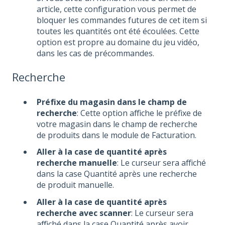
article, cette configuration vous permet de
bloquer les commandes futures de cet item si
toutes les quantités ont été écoulées. Cette
option est propre au domaine du jeu vidéo,
dans les cas de précommandes.
Recherche
Préfixe du magasin dans le champ de
recherche
: Cette option affiche le préfixe de
votre magasin dans le champ de recherche
de produits dans le module de Facturation.
Aller à la case de quantité après
recherche manuelle
: Le curseur sera affiché
dans la case Quantité après une recherche
de produit manuelle.
Aller à la case de quantité après
recherche avec scanner
: Le curseur sera
affiché dans la case Quantité après avoir