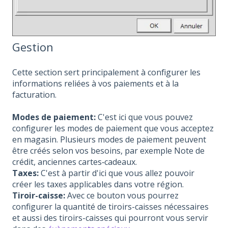
Gestion
Cette section sert principalement à configurer les
informations reliées à vos paiements et à la
facturation.
Modes de paiement:
C'est ici que vous pouvez
configurer les modes de paiement que vous acceptez
en magasin. Plusieurs modes de paiement peuvent
être créés selon vos besoins, par exemple Note de
crédit, anciennes cartes‑cadeaux.
Taxes:
C'est à partir d'ici que vous allez pouvoir
créer les taxes applicables dans votre région.
Tiroir-caisse:
Avec ce bouton vous pourrez
configurer la quantité de tiroirs-caisses nécessaires
et aussi des tiroirs-caisses qui pourront vous servir