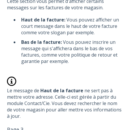
Cette section vous permet d'afficher certains
messages sur les factures de votre magasin.
Haut de la facture:
Vous pouvez afficher un
court message dans le haut de votre facture
comme votre slogan par exemple.
Bas de la facture:
Vous pouvez inscrire un
message qui s'affichera dans le bas de vos
factures, comme votre politique de retour et
garantie par exemple.
Le message de
Haut de la facture
ne sert pas à
mettre votre adresse. Celle-ci est gérée à partir du
module Contact/Cie. Vous devez rechercher le nom
de votre magasin pour aller mettre vos informations
à jour.
Page 3