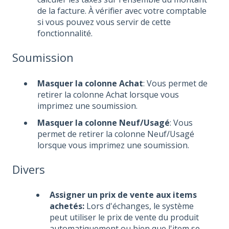
de la facture. À vérifier avec votre comptable
si vous pouvez vous servir de cette
fonctionnalité.
Soumission
Masquer la colonne Achat
: Vous permet de
retirer la colonne Achat lorsque vous
imprimez une soumission.
Masquer la colonne Neuf/Usagé
: Vous
permet de retirer la colonne Neuf/Usagé
lorsque vous imprimez une soumission.
Divers
Assigner un prix de vente aux items
achetés:
Lors d'échanges, le système
peut utiliser le prix de vente du produit
automatiquement ou bien que l'item se