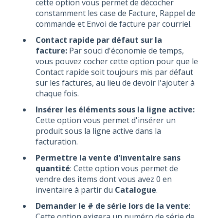
cette option vous permet de décocher
constamment les case de Facture, Rappel de
commande et Envoi de facture par courriel.
Contact rapide par défaut sur la
facture:
Par souci d'économie de temps,
vous pouvez cocher cette option pour que le
Contact rapide soit toujours mis par défaut
sur les factures, au lieu de devoir l'ajouter à
chaque fois.
Insérer les éléments sous la ligne active:
Cette option vous permet d'insérer un
produit sous la ligne active dans la
facturation.
Permettre la vente d'inventaire sans
quantité
: Cette option vous permet de
vendre des items dont vous avez 0 en
inventaire à partir du
Catalogue
.
Demander le # de série lors de la vente
:
Cette option exigera un numéro de série de