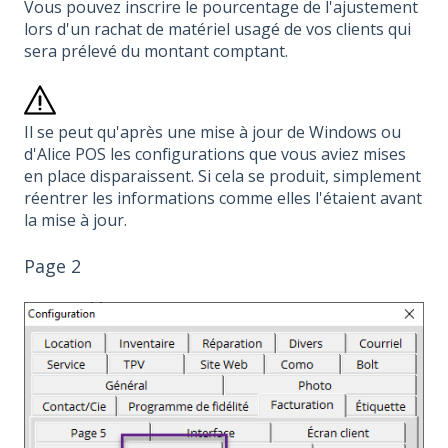
Vous pouvez inscrire le pourcentage de l'ajustement
lors d'un rachat de matériel usagé de vos clients qui
sera prélevé du montant comptant.
Il se peut qu'après une mise à jour de Windows ou
d'Alice POS les configurations que vous aviez mises
en place disparaissent. Si cela se produit, simplement
réentrer les informations comme elles l'étaient avant
la mise à jour.
Page 2