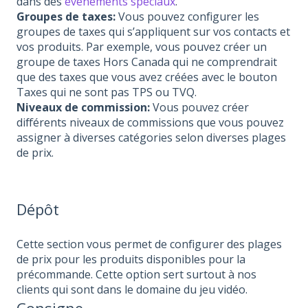
dans des
évènements spéciaux
.
Groupes de taxes:
Vous pouvez configurer les
groupes de taxes qui s’appliquent sur vos contacts et
vos produits. Par exemple, vous pouvez créer un
groupe de taxes Hors Canada qui ne comprendrait
que des taxes que vous avez créées avec le bouton
Taxes qui ne sont pas TPS ou TVQ.
Niveaux de commission:
Vous pouvez créer
différents niveaux de commissions que vous pouvez
assigner à diverses catégories selon diverses plages
de prix.
Dépôt
Cette section vous permet de configurer des plages
de prix pour les produits disponibles pour la
précommande. Cette option sert surtout à nos
clients qui sont dans le domaine du jeu vidéo.
Consigne