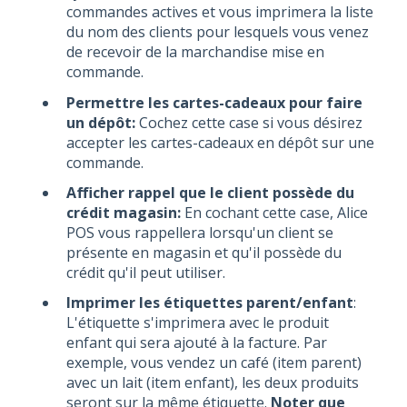
commandes actives et vous imprimera la liste
du nom des clients pour lesquels vous venez
de recevoir de la marchandise mise en
commande.
Permettre les cartes-cadeaux pour faire
un dépôt:
Cochez cette case si vous désirez
accepter les cartes-cadeaux en dépôt sur une
commande.
Afficher rappel que le client possède du
crédit magasin:
En cochant cette case, Alice
POS vous rappellera lorsqu'un client se
présente en magasin et qu'il possède du
crédit qu'il peut utiliser.
Imprimer les étiquettes parent/enfant
:
L'étiquette s'imprimera avec le produit
enfant qui sera ajouté à la facture. Par
exemple, vous vendez un café (item parent)
avec un lait (item enfant), les deux produits
seront sur la même étiquette.
Noter que