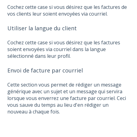
Cochez cette case si vous désirez que les factures de
vos clients leur soient envoyées via courriel.
Utiliser la langue du client
Cochez cette case si vous désirez que les factures
soient envoyées via courriel dans la langue
sélectionné dans leur profil.
Envoi de facture par courriel
Cette section vous permet de rédiger un message
générique avec un sujet et un message qui servira
lorsque vous enverrez une facture par courriel. Ceci
vous sauve du temps au lieu d'en rédiger un
nouveau à chaque fois.