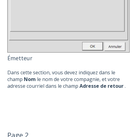
Émetteur
Dans cette section, vous devez indiquez dans le
champ
Nom
le nom de votre compagnie, et votre
adresse courriel dans le champ
Adresse de retour
.
Page 2