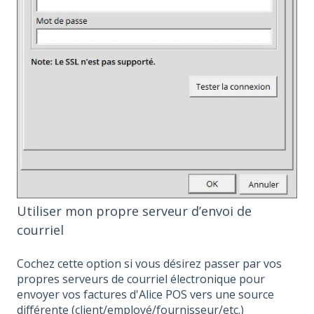
Utiliser mon propre serveur d’envoi de
courriel
Cochez cette option si vous désirez passer par vos
propres serveurs de courriel électronique pour
envoyer vos factures d'Alice POS vers une source
différente (client/employé/fournisseur/etc.)