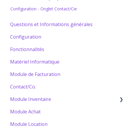
Configuration - Onglet Contact/Cie
Questions et Informations générales
Configuration
Fonctionnalités
Matériel Informatique
Module de Facturation
Contact/Co.
Module Inventaire
Module Achat
Bâtir votre Catalogue
Module Location