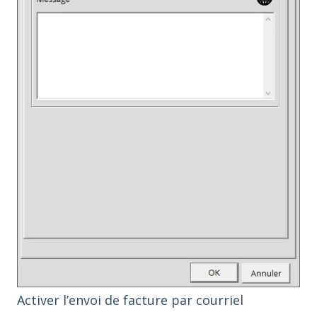
Activer l’envoi de facture par courriel