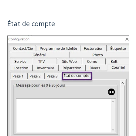
État de compte