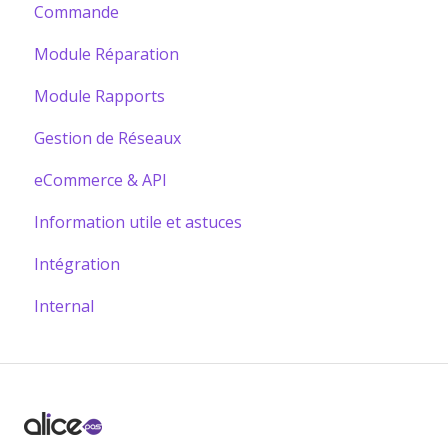
Commande
Module Réparation
Module Rapports
Gestion de Réseaux
eCommerce & API
Information utile et astuces
Intégration
Internal