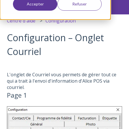
Accepter
Refuser
Centre d'aide
Configuration
Configuration – Onglet
Courriel
L'onglet de Courriel vous permets de gérer tout ce
qui a trait à l'envoi d'information d'Alice POS via
courriel.
Page 1