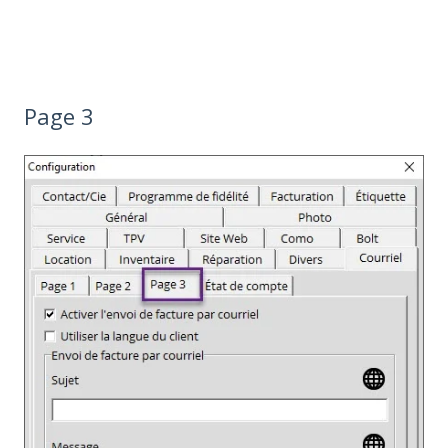
Page 3