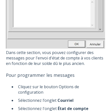
Dans cette section, vous pouvez configurer des
messages pour l'envoi d'état de compte à vos clients
en fonction de leur solde dû le plus ancien.
Pour programmer les messages
Cliquez sur le bouton Options de
configuration
Sélectionnez l’onglet
Courriel
Sélectionnez l'onglet
État de compte