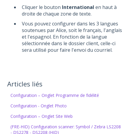
Cliquer le bouton
International
en haut à
droite de chaque zone de texte.
Vous pouvez configurer dans les 3 langues
soutenues par Alice, soit le français, l'anglais
et l'espagnol. En fonction de la langue
sélectionnée dans le dossier client, celle-ci
sera utilisé pour faire l'envoi du courriel.
Articles liés
Configuration – Onglet Programme de fidélité
Configuration - Onglet Photo
Configuration – Onglet Site Web
(FRE-HID) Configuration scanner: Symbol / Zebra LS2208
- DS2278 - DS2208 (HID)