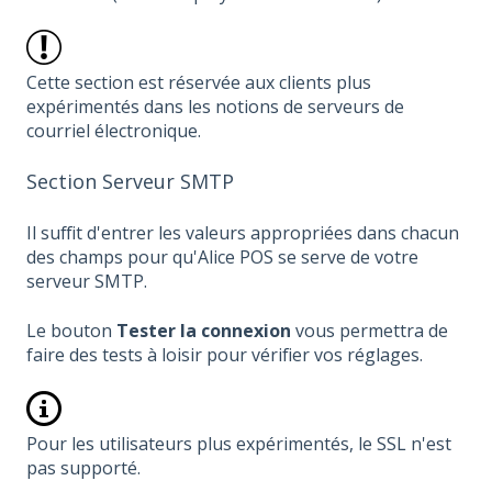
Cette section est réservée aux clients plus
expérimentés dans les notions de serveurs de
courriel électronique.
Section Serveur SMTP
Il suffit d'entrer les valeurs appropriées dans chacun
des champs pour qu'Alice POS se serve de votre
serveur SMTP.
Le bouton
Tester la connexion
vous permettra de
faire des tests à loisir pour vérifier vos réglages.
Pour les utilisateurs plus expérimentés, le SSL n'est
pas supporté.