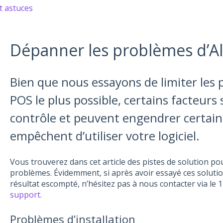
t astuces
Dépanner les problèmes d’Al
Bien que nous essayons de limiter les 
POS le plus possible, certains facteurs
contrôle et peuvent engendrer certain
empêchent d’utiliser votre logiciel.
Vous trouverez dans cet article des pistes de solution po
problèmes. Évidemment, si après avoir essayé ces solutio
résultat escompté, n’hésitez pas à nous contacter via le
support.
Problèmes d’installation