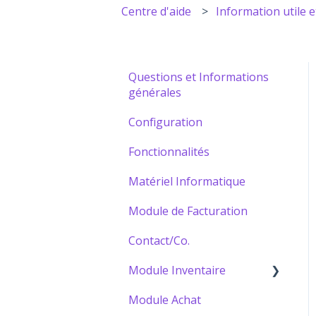
Centre d'aide
Information utile e
Questions et Informations
générales
Configuration
Fonctionnalités
Matériel Informatique
Module de Facturation
Contact/Co.
Module Inventaire
Module Achat
Bâtir votre Catalogue