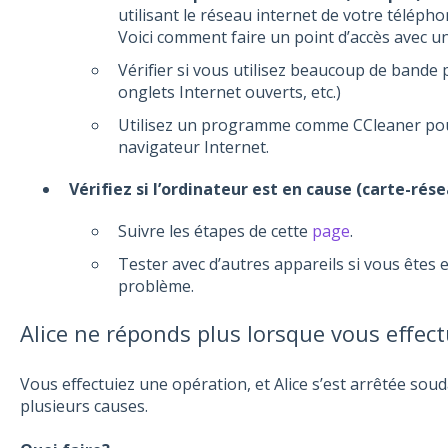
utilisant le réseau internet de votre télépho
Voici comment faire un point d’accès avec u
Vérifier si vous utilisez beaucoup de bande
onglets Internet ouverts, etc.)
Utilisez un programme comme CCleaner pour
navigateur Internet.
Vérifiez si l’ordinateur est en cause (carte-rés
Suivre les étapes de cette
page
.
Tester avec d’autres appareils si vous êtes
problème.
Alice ne réponds plus lorsque vous effec
Vous effectuiez une opération, et Alice s’est arrêtée so
plusieurs causes.