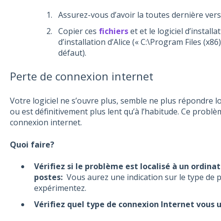
Assurez-vous d’avoir la toutes dernière ver
Copier ces
fichiers
et et le logiciel d’install
d’installation d’Alice (« C:\Program Files (x8
défaut).
Perte de connexion internet
Votre logiciel ne s’ouvre plus, semble ne plus répondre 
ou est définitivement plus lent qu’à l’habitude. Ce probl
connexion internet.
Quoi faire?
Vérifiez si le problème est localisé à un ordin
postes:
Vous aurez une indication sur le type de 
expérimentez.
Vérifiez quel type de connexion Internet vous u