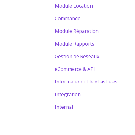
Module Location
Commande
Module Réparation
Module Rapports
Gestion de Réseaux
eCommerce & API
Information utile et astuces
Intégration
Internal