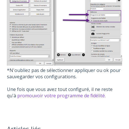
*N'oubliez pas de sélectionner appliquer ou ok pour
sauvegarder vos configurations.
Une fois que vous avez tout configuré, il ne reste
qu'à
promouvoir votre programme de fidélité.
Articles liés