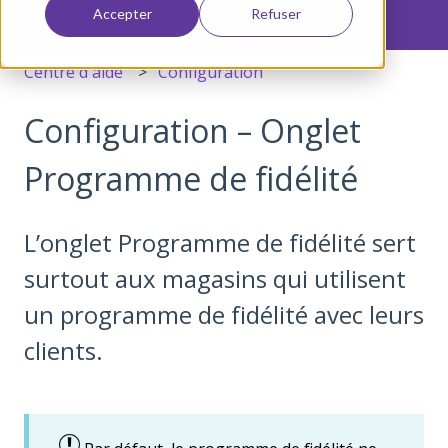
Accepter
Refuser
Centre d'aide
Configuration
Configuration – Onglet
Programme de fidélité
L’onglet Programme de fidélité sert
surtout aux magasins qui utilisent
un programme de fidélité avec leurs
clients.