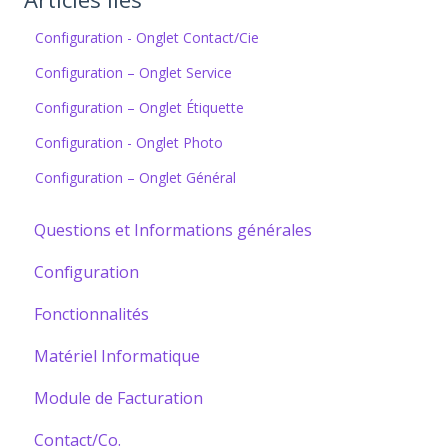
Configuration - Onglet Contact/Cie
Configuration – Onglet Service
Configuration – Onglet Étiquette
Configuration - Onglet Photo
Configuration – Onglet Général
Questions et Informations générales
Configuration
Fonctionnalités
Matériel Informatique
Module de Facturation
Contact/Co.