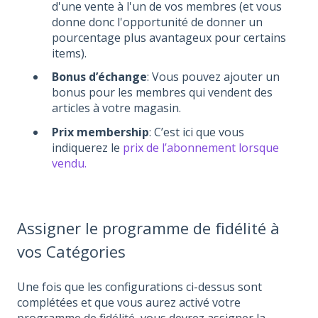
d'une vente à l'un de vos membres (et vous
donne donc l'opportunité de donner un
pourcentage plus avantageux pour certains
items).
Bonus d’échange
: Vous pouvez ajouter un
bonus pour les membres qui vendent des
articles à votre magasin.
Prix membership
: C’est ici que vous
indiquerez le
prix de l’abonnement lorsque
vendu.
Assigner le programme de fidélité à
vos Catégories
Une fois que les configurations ci-dessus sont
complétées et que vous aurez activé votre