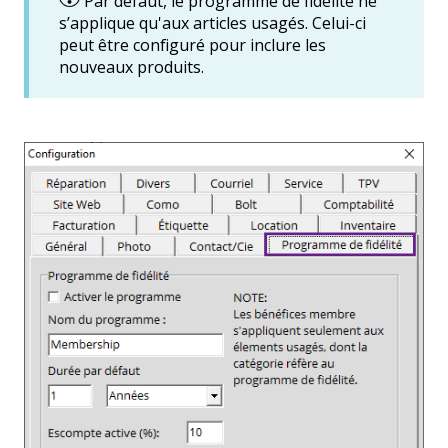
Par défaut, le programme de fidélité ne
s’applique qu'aux articles usagés. Celui-ci
peut être configuré pour inclure les
nouveaux produits.