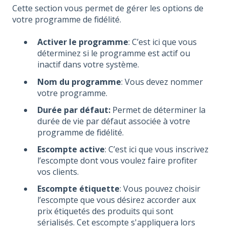
Cette section vous permet de gérer les options de
votre programme de fidélité.
Activer le programme
: C’est ici que vous
déterminez si le programme est actif ou
inactif dans votre système.
Nom du programme
: Vous devez nommer
votre programme.
Durée par défaut:
Permet de déterminer la
durée de vie par défaut associée à votre
programme de fidélité.
Escompte active
: C’est ici que vous inscrivez
l’escompte dont vous voulez faire profiter
vos clients.
Escompte étiquette
: Vous pouvez choisir
l’escompte que vous désirez accorder aux
prix étiquetés des produits qui sont
sérialisés. Cet escompte s'appliquera lors