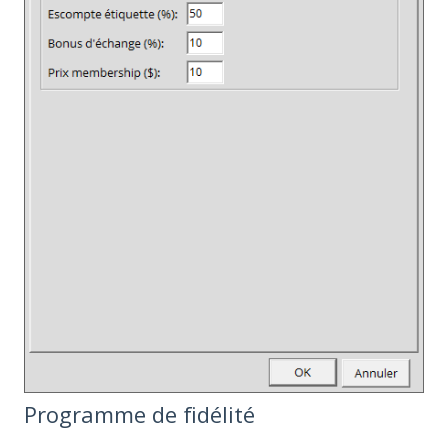
Programme de fidélité