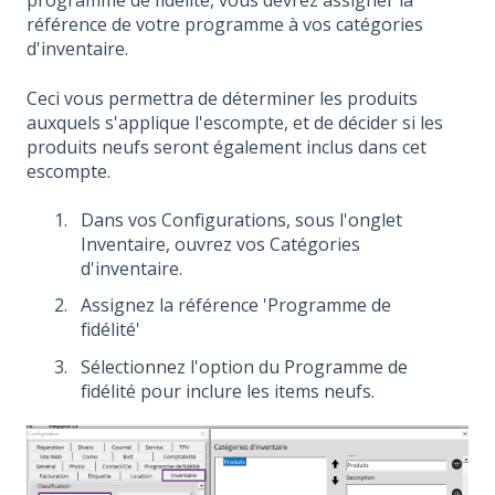
programme de fidélité, vous devrez assigner la
référence de votre programme à vos catégories
d'inventaire.
Ceci vous permettra de déterminer les produits
auxquels s'applique l'escompte, et de décider si les
produits neufs seront également inclus dans cet
escompte.
Dans vos Configurations, sous l'onglet
Inventaire, ouvrez vos Catégories
d'inventaire.
Assignez la référence 'Programme de
fidélité'
Sélectionnez l'option du Programme de
fidélité pour inclure les items neufs.