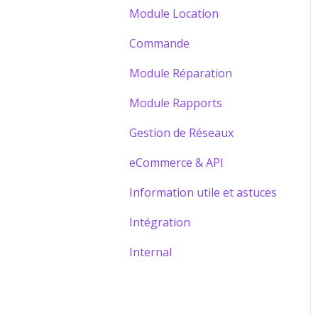
Module Location
Commande
Module Réparation
Module Rapports
Gestion de Réseaux
eCommerce & API
Information utile et astuces
Intégration
Internal