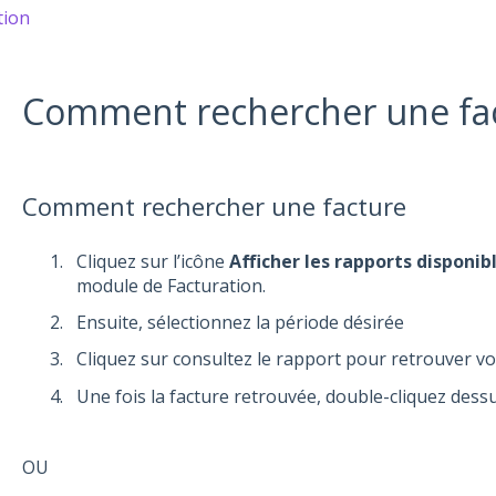
tion
Comment rechercher une fa
Comment rechercher une facture
Cliquez sur l’icône
Afficher les rapports disponib
module de Facturation.
Ensuite, sélectionnez la période désirée
Cliquez sur consultez le rapport pour retrouver vo
Une fois la facture retrouvée, double-cliquez dessu
OU