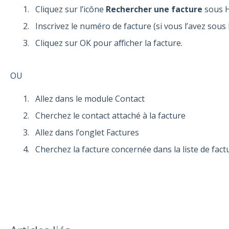
Cliquez sur l’icône
Rechercher une facture
sous H
Inscrivez le numéro de facture (si vous l’avez sous 
Cliquez sur OK pour afficher la facture.
OU
Allez dans le module Contact
Cherchez le contact attaché à la facture
Allez dans l’onglet Factures
Cherchez la facture concernée dans la liste de factu