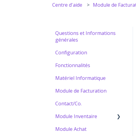
Centre d'aide
Module de Factura
Questions et Informations
générales
Configuration
Fonctionnalités
Matériel Informatique
Module de Facturation
Contact/Co.
Module Inventaire
Module Achat
Bâtir votre Catalogue