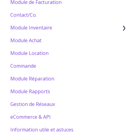
Module de Facturation
Contact/Co.
Module Inventaire
Module Achat
Bâtir votre Catalogue
Module Location
Commande
Module Réparation
Module Rapports
Gestion de Réseaux
eCommerce & API
Information utile et astuces