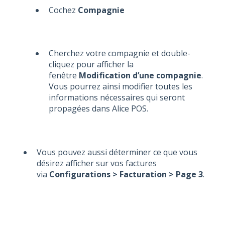
Cochez
Compagnie
Cherchez votre compagnie et double-
cliquez pour afficher la
fenêtre
Modification d’une compagnie
.
Vous pourrez ainsi modifier toutes les
informations nécessaires qui seront
propagées dans Alice POS.
Vous pouvez aussi déterminer ce que vous
désirez afficher sur vos factures
via
Configurations > Facturation > Page 3
.