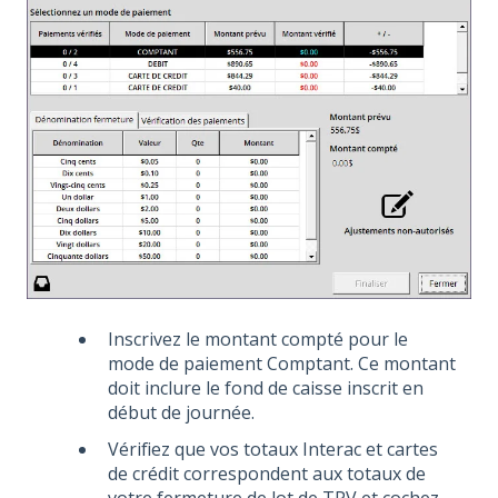
Inscrivez le montant compté pour le
mode de paiement Comptant. Ce montant
doit inclure le fond de caisse inscrit en
début de journée.
Vérifiez que vos totaux Interac et cartes
de crédit correspondent aux totaux de