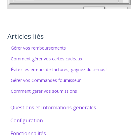
Articles liés
Gérer vos remboursements
Comment gérer vos cartes cadeaux
Évitez les erreurs de factures, gagnez du temps !
Gérer vos Commandes fournisseur
Comment gérer vos soumissions
Questions et Informations générales
Configuration
Fonctionnalités