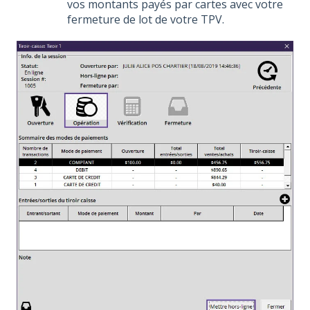
vos montants payés par cartes avec votre
fermeture de lot de votre TPV.