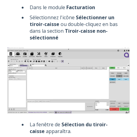
Dans le module
Facturation
Sélectionnez l'icône
Sélectionner un
tiroir-caisse
ou double-cliquez en bas
dans la section
Tiroir-caisse non-
sélectionné
La fenêtre de
Sélection du tiroir-
caisse
apparaîtra.