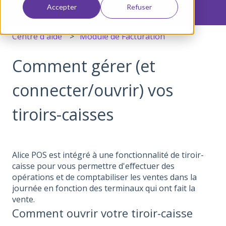
Accepter
Refuser
Centre d'aide
Module de Facturation
Comment gérer (et
connecter/ouvrir) vos
tiroirs-caisses
Alice POS est intégré à une fonctionnalité de tiroir-
caisse pour vous permettre d'effectuer des
opérations et de comptabiliser les ventes dans la
journée en fonction des terminaux qui ont fait la
vente.
Comment ouvrir votre tiroir-caisse