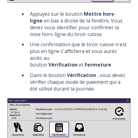
Appuyez sur le bouton
Mettre hors-
ligne
en bas à droite de la fenêtre. Vous
devez vous identifier pour confirmer la
mise hors-ligne du tiroir-caisse.
Une confirmation que le tiroir-caisse n'est
plus en ligne s'affichera et vous aurez
accès au
bouton
Vérification
et
Fermeture
Dans le bouton
Vérification
, vous devez
vérifier chaque mode de paiement qui a
été utilisé durant la journée.