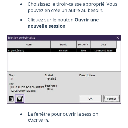
Choisissez le tiroir-caisse approprié. Vous
pouvez en crée un autre au besoin.
Cliquez sur le bouton
Ouvrir une
nouvelle session
La fenêtre pour ouvrir la session
s'activera.