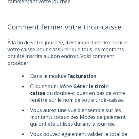
commençant votre journée.
Comment fermer votre tiroir-caisse
À la fin de votre journée, il est important de concilier
votre caisse pour s’assurer que tous les montants
ont été inscrits au bon endroit. Voici comment
procéder:
Dans le module
Facturation
Cliquez sur l'icône
Gérer le tiroir-
caisse
ou double-cliquez en bas de votre
fenêtre sur le nom de votre tiroir-caisse.
Vous aurez une vue d'ensemble sur les
montants totaux des Modes de paiement
qui ont été utilisés durant la journée.
Vous pouvez également valider le total de