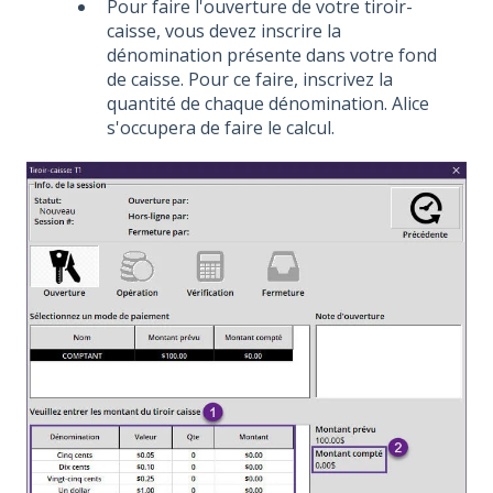
Pour faire l'ouverture de votre tiroir-
caisse, vous devez inscrire la
dénomination présente dans votre fond
de caisse. Pour ce faire, inscrivez la
quantité de chaque dénomination. Alice
s'occupera de faire le calcul.