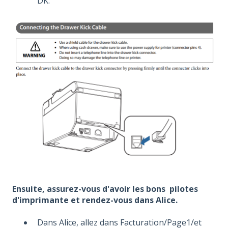
DK.
Ensuite, assurez-vous d'avoir les bons pilotes
d'imprimante et rendez-vous dans Alice.
Dans Alice, allez dans Facturation/Page1/et