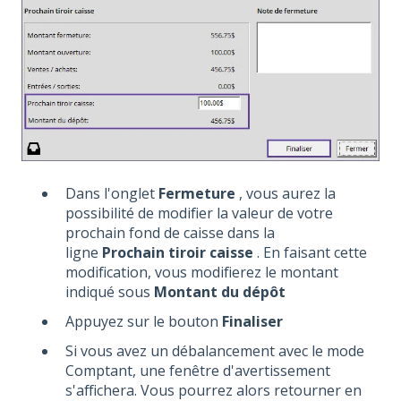
Dans l'onglet
Fermeture
, vous aurez la
possibilité de modifier la valeur de votre
prochain fond de caisse dans la
ligne
Prochain tiroir caisse
. En faisant cette
modification, vous modifierez le montant
indiqué sous
Montant du dépôt
Appuyez sur le bouton
Finaliser
Si vous avez un débalancement avec le mode
Comptant, une fenêtre d'avertissement
s'affichera. Vous pourrez alors retourner en