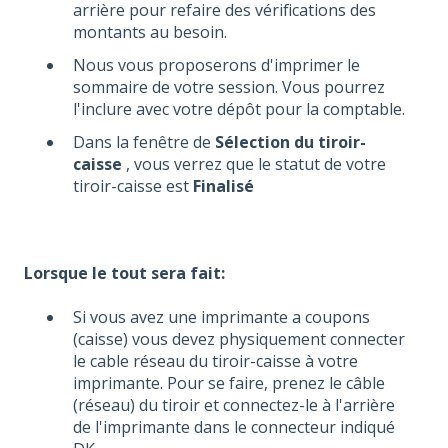
arrière pour refaire des vérifications des
montants au besoin.
Nous vous proposerons d'imprimer le
sommaire de votre session. Vous pourrez
l'inclure avec votre dépôt pour la comptable.
Dans la fenêtre de
Sélection du tiroir-
caisse
, vous verrez que le statut de votre
tiroir-caisse est
Finalisé
Lorsque le tout sera fait:
Si vous avez une imprimante a coupons
(caisse) vous devez physiquement connecter
le cable réseau du tiroir-caisse à votre
imprimante. Pour se faire, prenez le câble
(réseau) du tiroir et connectez-le à l'arrière
de l'imprimante dans le connecteur indiqué