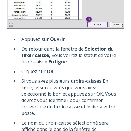
Appuyez sur
Ouvrir
De retour dans la fenêtre de
Sélection du
tiroir caisse,
vous verrez le statut de votre
tiroir-caisse
En ligne
.
Cliquez sur
OK
Si vous avez plusieurs tiroirs-caisses En
ligne, assurez-vous que vous avez
sélectionné le bon et appuyez sur OK. Vous
devrez vous identifier pour confirmer
l'ouverture du tiroir-caisse et le lier à votre
poste.
Le nom du tiroir-caisse sélectionné sera
affiché dans le bas de la fenêtre de