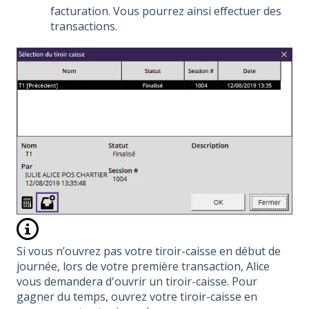
facturation. Vous pourrez ainsi effectuer des
transactions.
Si vous n’ouvrez pas votre tiroir-caisse en début de
journée, lors de votre première transaction, Alice
vous demandera d'ouvrir un tiroir-caisse. Pour
gagner du temps, ouvrez votre tiroir-caisse en