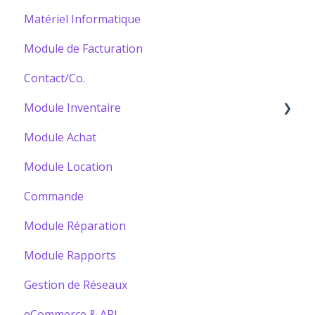
Matériel Informatique
Module de Facturation
Contact/Co.
Module Inventaire
Module Achat
Bâtir votre Catalogue
Module Location
Commande
Module Réparation
Module Rapports
Gestion de Réseaux
eCommerce & API