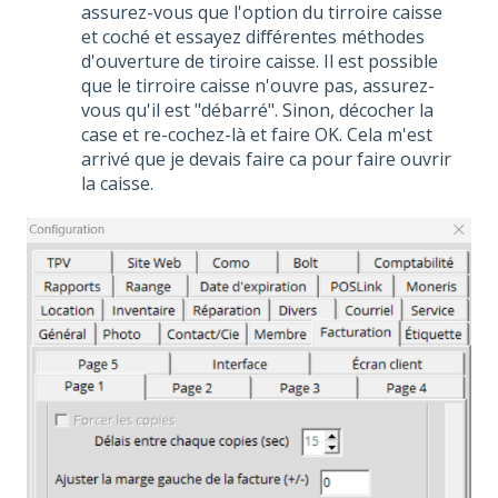
assurez-vous que l'option du tirroire caisse
et coché et essayez différentes méthodes
d'ouverture de tiroire caisse. Il est possible
que le tirroire caisse n'ouvre pas, assurez-
vous qu'il est "débarré". Sinon, décocher la
case et re-cochez-là et faire OK. Cela m'est
arrivé que je devais faire ca pour faire ouvrir
la caisse.