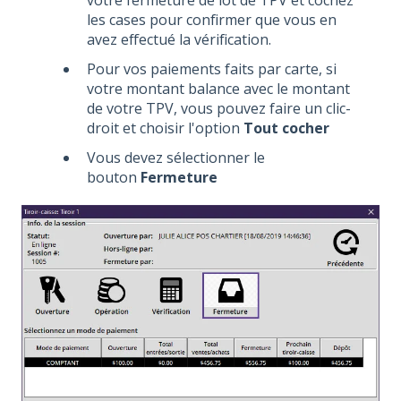
votre fermeture de lot de TPV et cochez
les cases pour confirmer que vous en
avez effectué la vérification.
Pour vos paiements faits par carte, si
votre montant balance avec le montant
de votre TPV, vous pouvez faire un clic-
droit et choisir l'option
Tout cocher
Vous devez sélectionner le
bouton
Fermeture