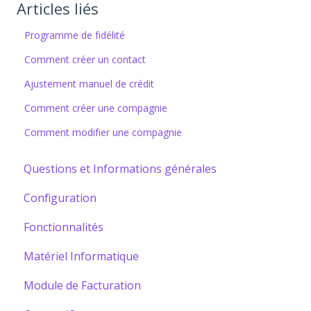
Articles liés
Programme de fidélité
Comment créer un contact
Ajustement manuel de crédit
Comment créer une compagnie
Comment modifier une compagnie
Questions et Informations générales
Configuration
Fonctionnalités
Matériel Informatique
Module de Facturation