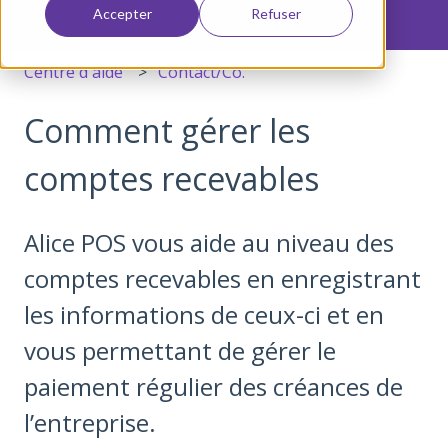
Accepter
Refuser
Centre d'aide
Contact/Co.
Comment gérer les
comptes recevables
Alice POS vous aide au niveau des
comptes recevables en enregistrant
les informations de ceux-ci et en
vous permettant de gérer le
paiement régulier des créances de
l’entreprise.