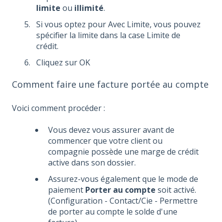
limite
ou
illimité
.
Si vous optez pour Avec Limite, vous pouvez
spécifier la limite dans la case Limite de
crédit.
Cliquez sur OK
Comment faire une facture portée au compte
Voici comment procéder :
Vous devez vous assurer avant de
commencer que votre client ou
compagnie possède une marge de crédit
active dans son dossier.
Assurez-vous également que le mode de
paiement
Porter au compte
soit activé.
(Configuration - Contact/Cie - Permettre
de porter au compte le solde d'une