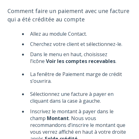
Comment faire un paiement avec une facture
qui a été créditée au compte
Allez au module Contact.
Cherchez votre client et sélectionnez-le.
Dans le menu en haut, choisissez
l’icône
Voir les comptes recevables
.
La fenêtre de Paiement marge de crédit
s’ouvrira.
Sélectionnez une facture à payer en
cliquant dans la case à gauche.
Inscrivez le montant à payer dans le
champ
Montant
. Nous vous
recommandons d’inscrire le montant que
vous verrez affiché en haut à votre droite
après
Solde crédité
.