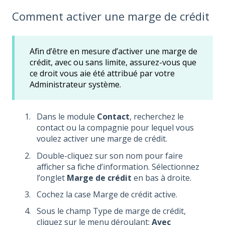
Comment activer une marge de crédit
Afin d’être en mesure d’activer une marge de
crédit, avec ou sans limite, assurez-vous que
ce droit vous aie été attribué par votre
Administrateur système.
Dans le module
Contact
, recherchez le
contact ou la compagnie pour lequel vous
voulez activer une marge de crédit.
Double-cliquez sur son nom pour faire
afficher sa fiche d’information. Sélectionnez
l’onglet
Marge de crédit
en bas à droite.
Cochez la case Marge de crédit active.
Sous le champ Type de marge de crédit,
cliquez sur le menu déroulant:
Avec