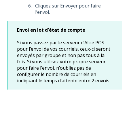
Cliquez sur Envoyer pour faire
l’envoi.
Envoi en lot d'état de compte
Si vous passez par le serveur d’Alice POS
pour l’envoi de vos courriels, ceux-ci seront
envoyés par groupe et non pas tous à la
fois. Si vous utilisez votre propre serveur
pour faire l’envoi, n’oubliez pas de
configurer le nombre de courriels en
indiquant le temps d’attente entre 2 envois.