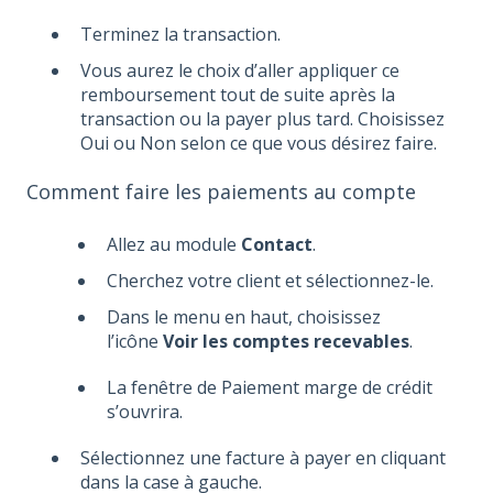
Terminez la transaction.
Vous aurez le choix d’aller appliquer ce
remboursement tout de suite après la
transaction ou la payer plus tard. Choisissez
Oui ou Non selon ce que vous désirez faire.
Comment faire les paiements au compte
Allez au module
Contact
.
Cherchez votre client et sélectionnez-le.
Dans le menu en haut, choisissez
l’icône
Voir les comptes recevables
.
La fenêtre de Paiement marge de crédit
s’ouvrira.
Sélectionnez une facture à payer en cliquant
dans la case à gauche.