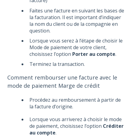
facture)
Faites une facture en suivant les bases de
la facturation. Il est important d’indiquer
la nom du client ou de la compagnie en
question.
Lorsque vous serez à l’étape de choisir le
Mode de paiement de votre client,
choisissez l’option
Porter au compte
.
Terminez la transaction.
Comment rembourser une facture avec le
mode de paiement Marge de crédit
Procédez au remboursement à partir de
la facture d’origine.
Lorsque vous arriverez à choisir le mode
de paiement, choisissez l’option
Créditer
au compte
.