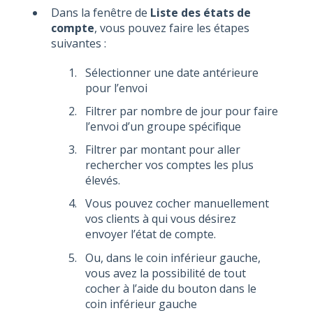
Dans la fenêtre de
Liste des états de
compte
, vous pouvez faire les étapes
suivantes :
Sélectionner une date antérieure
pour l’envoi
Filtrer par nombre de jour pour faire
l’envoi d’un groupe spécifique
Filtrer par montant pour aller
rechercher vos comptes les plus
élevés.
Vous pouvez cocher manuellement
vos clients à qui vous désirez
envoyer l’état de compte.
Ou, dans le coin inférieur gauche,
vous avez la possibilité de tout
cocher à l’aide du bouton dans le
coin inférieur gauche