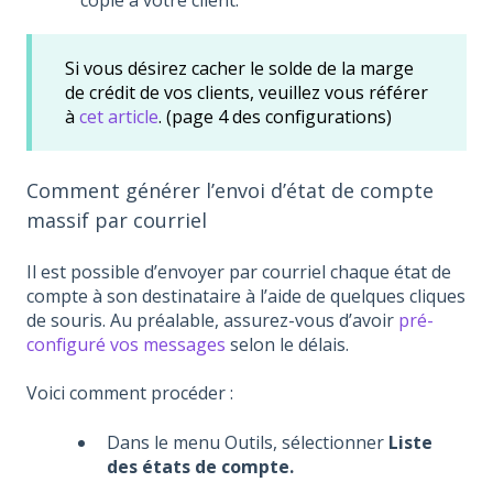
copie à votre client.
Si vous désirez cacher le solde de la marge
de crédit de vos clients, veuillez vous référer
à
cet article
. (page 4 des configurations)
Comment générer l’envoi d’état de compte
massif par courriel
Il est possible d’envoyer par courriel chaque état de
compte à son destinataire à l’aide de quelques cliques
de souris. Au préalable, assurez-vous d’avoir
pré-
configuré vos messages
selon le délais.
Voici comment procéder :
Dans le menu Outils, sélectionner
Liste
des états de compte.