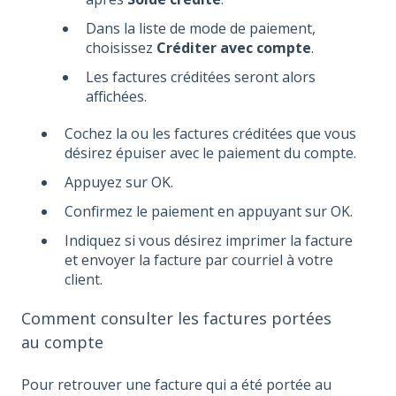
Dans la liste de mode de paiement,
choisissez
Créditer avec compte
.
Les factures créditées seront alors
affichées.
Cochez la ou les factures créditées que vous
désirez épuiser avec le paiement du compte.
Appuyez sur OK.
Confirmez le paiement en appuyant sur OK.
Indiquez si vous désirez imprimer la facture
et envoyer la facture par courriel à votre
client.
Comment consulter les factures portées
au compte
Pour retrouver une facture qui a été portée au