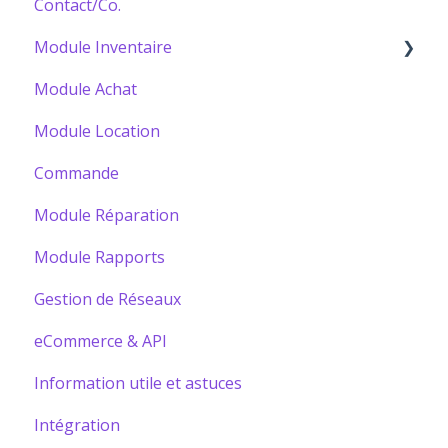
Contact/Co.
Module Inventaire
Module Achat
Bâtir votre Catalogue
Module Location
Commande
Module Réparation
Module Rapports
Gestion de Réseaux
eCommerce & API
Information utile et astuces
Intégration