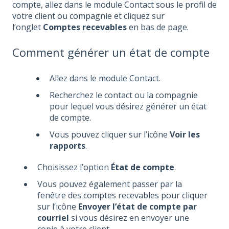
compte, allez dans le module Contact sous le profil de
votre client ou compagnie et cliquez sur
l’onglet
Comptes recevables
en bas de page.
Comment générer un état de compte
Allez dans le module Contact.
Recherchez le contact ou la compagnie
pour lequel vous désirez générer un état
de compte.
Vous pouvez cliquer sur l’icône
Voir les
rapports
.
Choisissez l’option
État de compte
.
Vous pouvez également passer par la
fenêtre des comptes recevables pour cliquer
sur l’icône
Envoyer l’état de compte par
courriel
si vous désirez en envoyer une