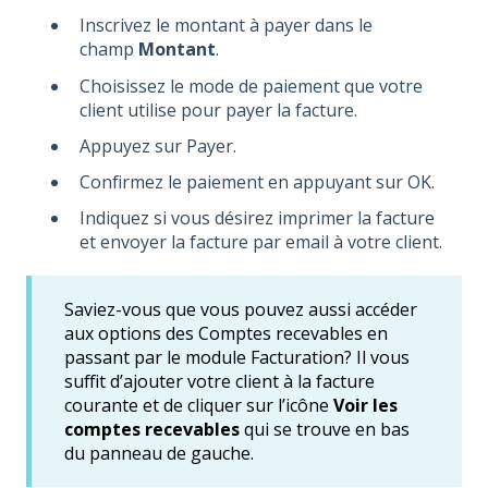
Inscrivez le montant à payer dans le
champ
Montant
.
Choisissez le mode de paiement que votre
client utilise pour payer la facture.
Appuyez sur Payer.
Confirmez le paiement en appuyant sur OK.
Indiquez si vous désirez imprimer la facture
et envoyer la facture par email à votre client.
Saviez-vous que vous pouvez aussi accéder
aux options des Comptes recevables en
passant par le module Facturation? Il vous
suffit d’ajouter votre client à la facture
courante et de cliquer sur l’icône
Voir les
comptes recevables
qui se trouve en bas
du panneau de gauche.