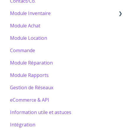
Contact/Co.
Module Inventaire
Module Achat
Bâtir votre Catalogue
Module Location
Commande
Module Réparation
Module Rapports
Gestion de Réseaux
eCommerce & API
Information utile et astuces
Intégration