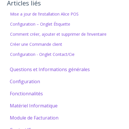
Articles liés
Mise a jour de l’installation Alice POS
Configuration – Onglet Étiquette
Comment créer, ajouter et supprimer de l’inventaire
Créer une Commande client
Configuration - Onglet Contact/Cie
Questions et Informations générales
Configuration
Fonctionnalités
Matériel Informatique
Module de Facturation