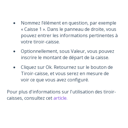
Nommez l’élément en question, par exemple
« Caisse 1 ». Dans le panneau de droite, vous
pouvez entrer les informations pertinentes à
votre tiroir-caisse.
Optionnellement, sous Valeur, vous pouvez
inscrire le montant de départ de la caisse.
Cliquez sur Ok. Retournez sur le bouton de
Tiroir-caisse, et vous serez en mesure de
voir ce que vous avez configuré.
Pour plus d'informations sur l'utilisation des tiroir-
caisses, consultez cet
article.