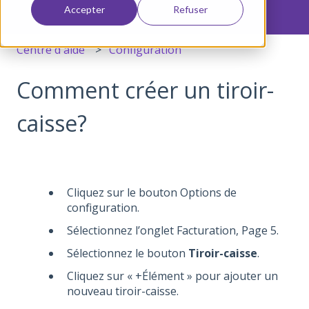
Accepter
Refuser
Centre d'aide
Configuration
Comment créer un tiroir-
caisse?
Cliquez sur le bouton Options de
configuration.
Sélectionnez l’onglet Facturation, Page 5.
Sélectionnez le bouton
Tiroir-caisse
.
Cliquez sur « +Élément » pour ajouter un
nouveau tiroir-caisse.