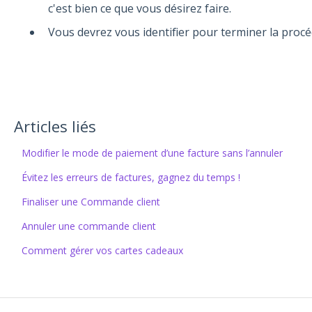
c'est bien ce que vous désirez faire.
Vous devrez vous identifier pour terminer la procé
Articles liés
Modifier le mode de paiement d’une facture sans l’annuler
Évitez les erreurs de factures, gagnez du temps !
Finaliser une Commande client
Annuler une commande client
Comment gérer vos cartes cadeaux