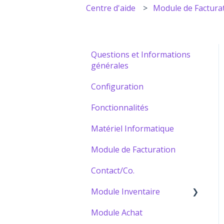
Centre d'aide
Module de Factura
Questions et Informations
générales
Configuration
Fonctionnalités
Matériel Informatique
Module de Facturation
Contact/Co.
Module Inventaire
Module Achat
Bâtir votre Catalogue