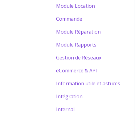
Module Location
Commande
Module Réparation
Module Rapports
Gestion de Réseaux
eCommerce & API
Information utile et astuces
Intégration
Internal