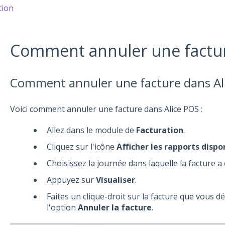
tion
Comment annuler une factu
Comment annuler une facture dans Ali
Voici comment annuler une facture dans Alice POS :
Allez dans le module de
Facturation
.
Cliquez sur l'icône
Afficher les rapports dispo
Choisissez la journée dans laquelle la facture a 
Appuyez sur
Visualiser
.
Faites un clique-droit sur la facture que vous d
l'option
Annuler la facture
.