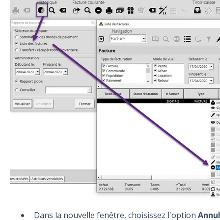
Dans la nouvelle fenêtre, choisissez l'option
Annul