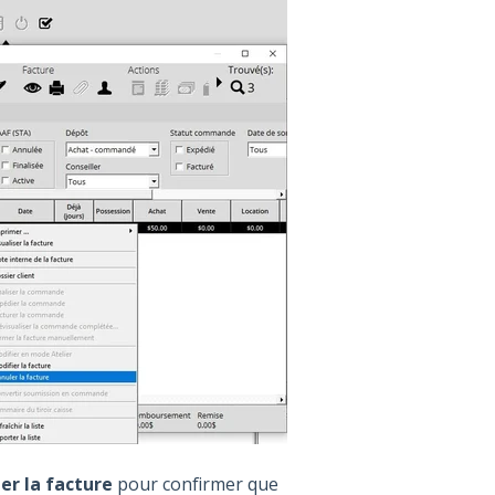
er la facture
pour confirmer que