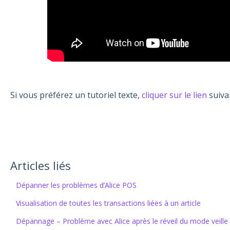
Si vous préférez un tutoriel texte,
cliquer sur le lien
suivan
Articles liés
Dépanner les problèmes d’Alice POS
Visualisation de toutes les transactions liées à un article
Dépannage – Problème avec Alice après le réveil du mode veille