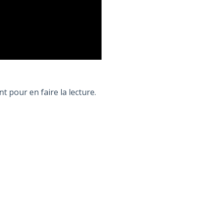
t pour en faire la lecture.