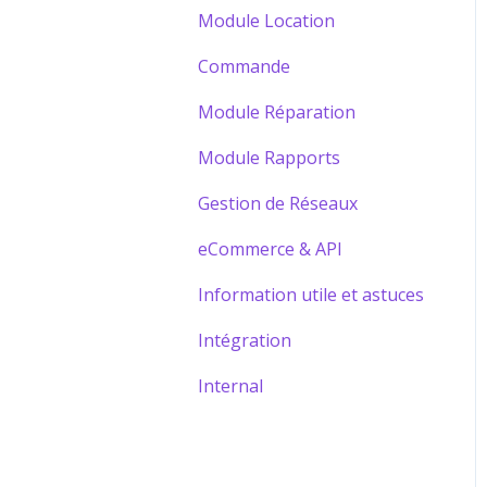
Module Location
Commande
Module Réparation
Module Rapports
Gestion de Réseaux
eCommerce & API
Information utile et astuces
Intégration
Internal