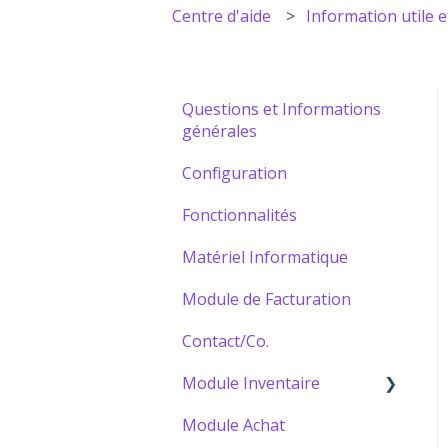
Centre d'aide
Information utile e
Questions et Informations
générales
Configuration
Fonctionnalités
Matériel Informatique
Module de Facturation
Contact/Co.
Module Inventaire
Module Achat
Bâtir votre Catalogue