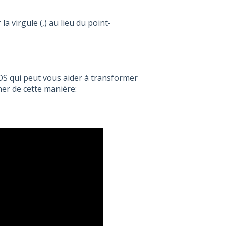
la virgule (,) au lieu du point-
OS qui peut vous aider à transformer
er de cette manière: