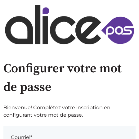
Configurer votre mot
de passe
Bienvenue! Complétez votre inscription en
configurant votre mot de passe.
Courriel*