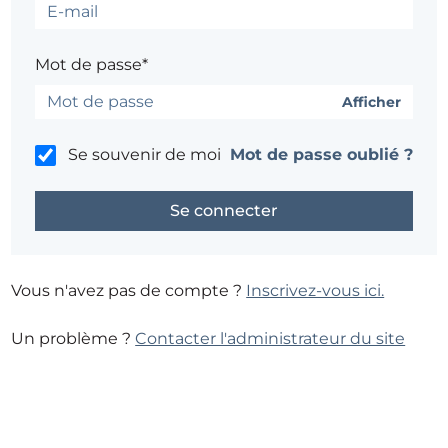
Mot de passe*
Afficher
Se souvenir de moi
Mot de passe oublié ?
Vous n'avez pas de compte ?
Inscrivez-vous ici.
Un problème ?
Contacter l'administrateur du site