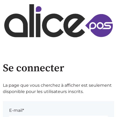
Se connecter
La page que vous cherchez à afficher est seulement
disponible pour les utilisateurs inscrits.
E-mail*