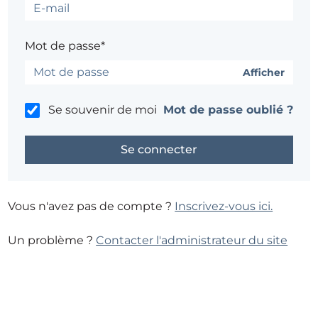
Mot de passe*
Afficher
Se souvenir de moi
Mot de passe oublié ?
Vous n'avez pas de compte ?
Inscrivez-vous ici.
Un problème ?
Contacter l'administrateur du site