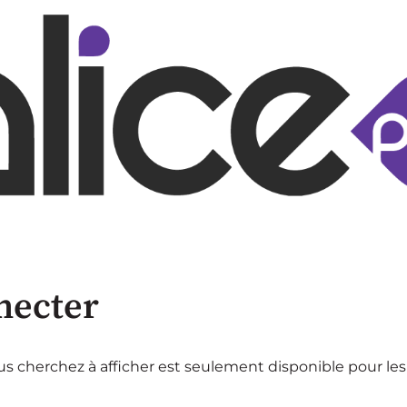
necter
s cherchez à afficher est seulement disponible pour les 