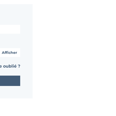
Afficher
 oublié ?