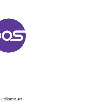
utilisateurs