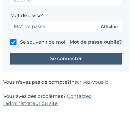
Mot de passe*
Afficher
Se souvenir de moi
Mot de passe oublié?
Vous n'avez pas de compte?
Inscrivez-vous ici.
Vous avez des problèmes?
Contactez
l’administrateur du site