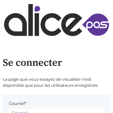
Se connecter
La page que vous essayez de visualiser n’est
disponible que pour les utilisateurs enregistrés.
Courriel*