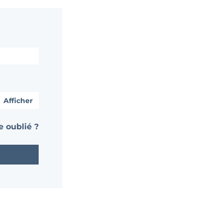
Afficher
 oublié ?