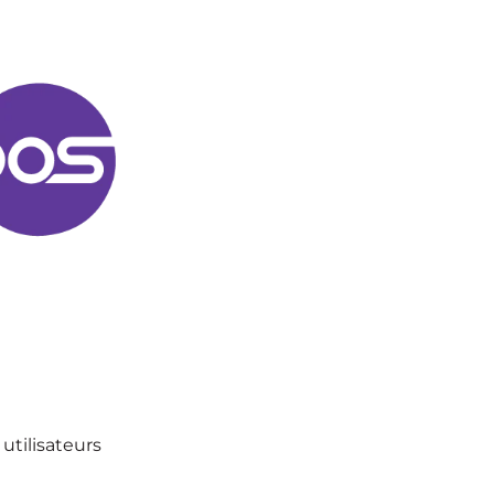
utilisateurs