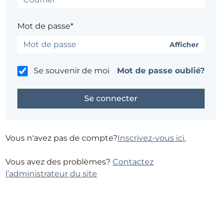
Mot de passe*
Afficher
Se souvenir de moi
Mot de passe oublié?
Vous n'avez pas de compte?
Inscrivez-vous ici.
Vous avez des problèmes?
Contactez
l’administrateur du site