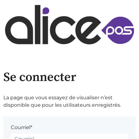
Se connecter
La page que vous essayez de visualiser n’est
disponible que pour les utilisateurs enregistrés.
Courriel*