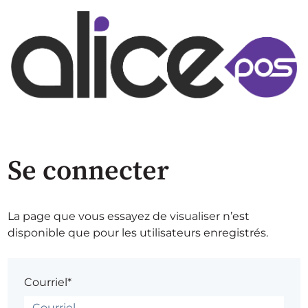
Se connecter
La page que vous essayez de visualiser n’est
disponible que pour les utilisateurs enregistrés.
Courriel*