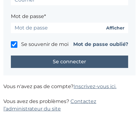
Mot de passe*
Afficher
Se souvenir de moi
Mot de passe oublié?
Vous n'avez pas de compte?
Inscrivez-vous ici.
Vous avez des problèmes?
Contactez
l’administrateur du site