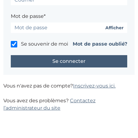
Mot de passe*
Afficher
Se souvenir de moi
Mot de passe oublié?
Vous n'avez pas de compte?
Inscrivez-vous ici.
Vous avez des problèmes?
Contactez
l’administrateur du site