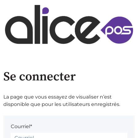
Se connecter
La page que vous essayez de visualiser n’est
disponible que pour les utilisateurs enregistrés.
Courriel*