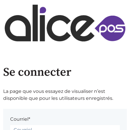
Se connecter
La page que vous essayez de visualiser n’est
disponible que pour les utilisateurs enregistrés.
Courriel*