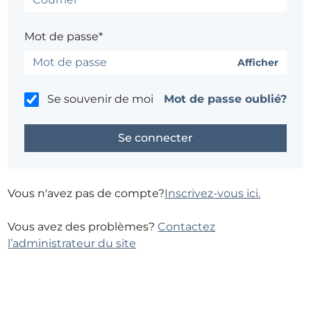
Mot de passe*
Afficher
Se souvenir de moi
Mot de passe oublié?
Vous n'avez pas de compte?
Inscrivez-vous ici.
Vous avez des problèmes?
Contactez
l’administrateur du site