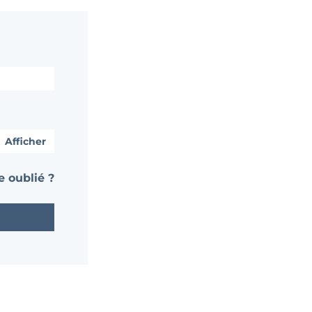
Afficher
 oublié ?