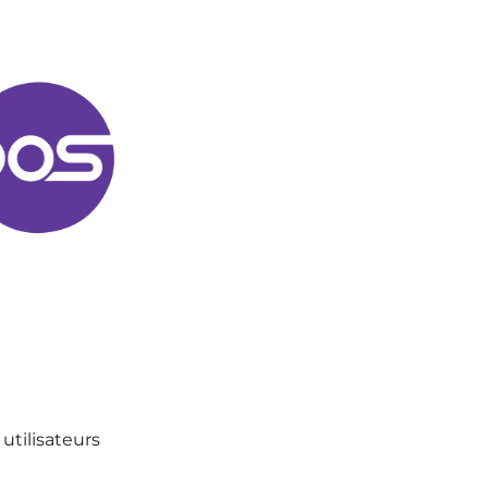
utilisateurs