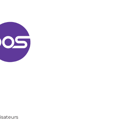
lisateurs