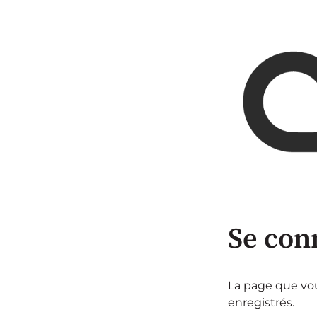
Se con
La page que vous
enregistrés.