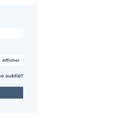
Afficher
e oublié?