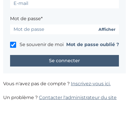
Mot de passe*
Afficher
Se souvenir de moi
Mot de passe oublié ?
Vous n'avez pas de compte ?
Inscrivez-vous ici.
Un problème ?
Contacter l'administrateur du site