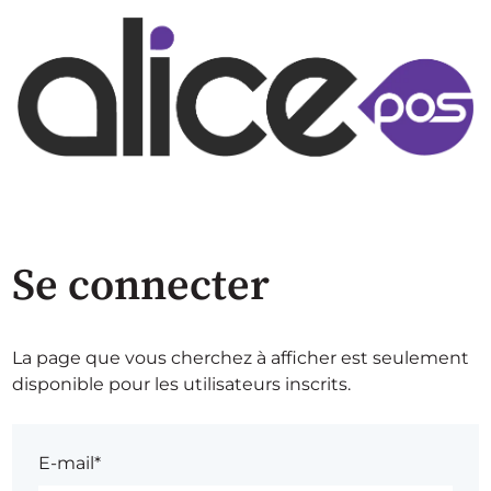
Se connecter
La page que vous cherchez à afficher est seulement
disponible pour les utilisateurs inscrits.
E-mail*