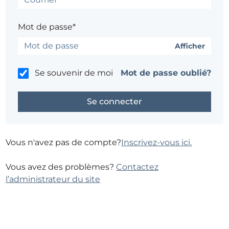
Mot de passe*
Afficher
Se souvenir de moi
Mot de passe oublié?
Vous n'avez pas de compte?
Inscrivez-vous ici.
Vous avez des problèmes?
Contactez
l’administrateur du site