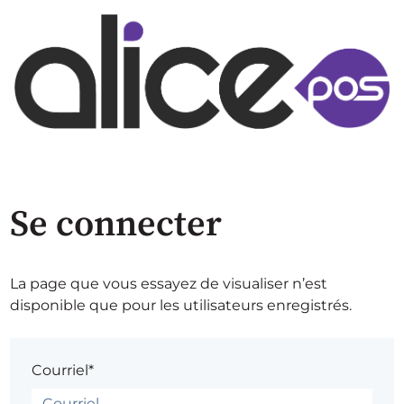
Se connecter
La page que vous essayez de visualiser n’est
disponible que pour les utilisateurs enregistrés.
Courriel*