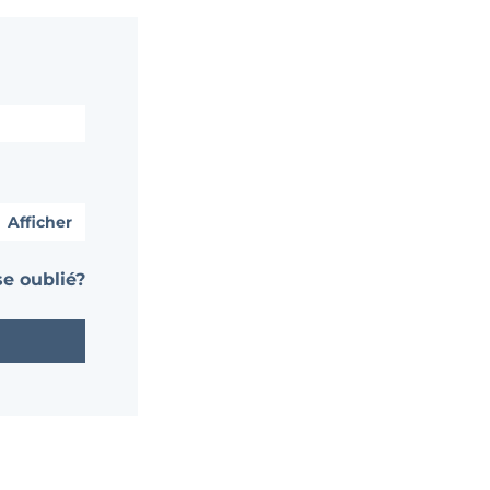
Afficher
e oublié?