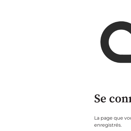
Se con
La page que vous
enregistrés.