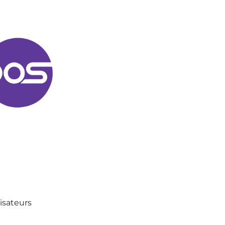
lisateurs