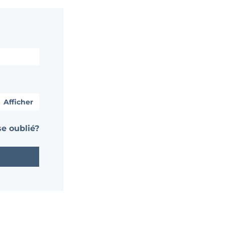
Afficher
e oublié?