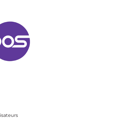
lisateurs