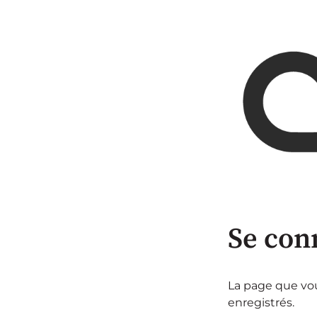
Se con
La page que vous
enregistrés.