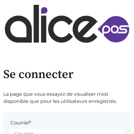
Se connecter
La page que vous essayez de visualiser n’est
disponible que pour les utilisateurs enregistrés.
Courriel*