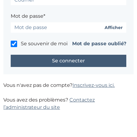
Mot de passe*
Afficher
Se souvenir de moi
Mot de passe oublié?
Vous n'avez pas de compte?
Inscrivez-vous ici.
Vous avez des problèmes?
Contactez
l’administrateur du site