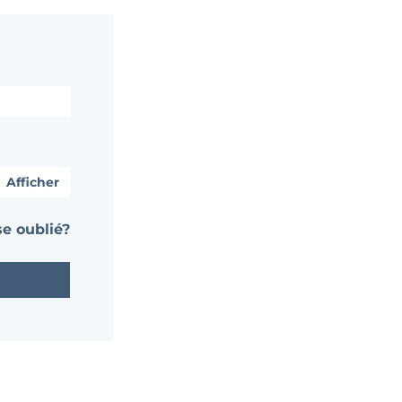
Afficher
e oublié?