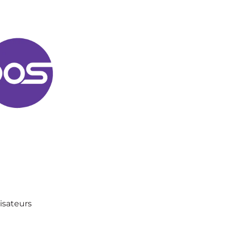
lisateurs