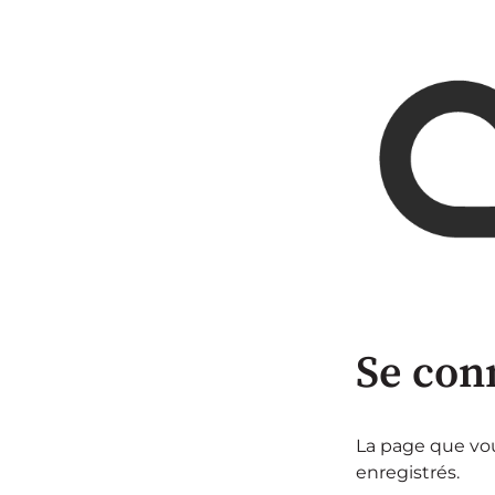
Se con
La page que vous
enregistrés.