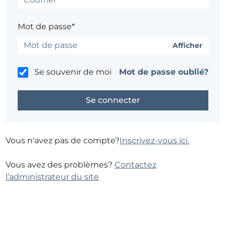
Mot de passe*
Afficher
Se souvenir de moi
Mot de passe oublié?
Vous n'avez pas de compte?
Inscrivez-vous ici.
Vous avez des problèmes?
Contactez
l’administrateur du site