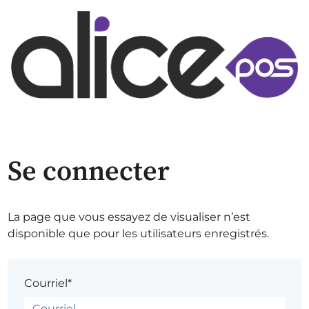
Se connecter
La page que vous essayez de visualiser n’est
disponible que pour les utilisateurs enregistrés.
Courriel*